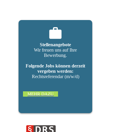
Stellenangebote
Wir freuen uns auf Ihre
Bewerbung.
Folgende Jobs können derzeit
vergeben werden:
Rechtsreferendar (m/w/d)
MEHR DAZU