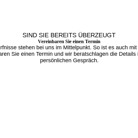
SIND SIE BEREITS ÜBERZEUGT
Vereinbaren Sie einen Termin
rfnisse stehen bei uns im Mittelpunkt. So ist es auch mit 
aren Sie einen Termin und wir beratschlagen die Details
persönlichen Gespräch.