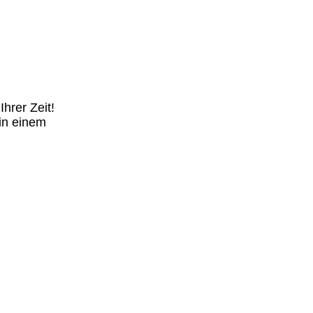
Ihrer Zeit!
 in einem