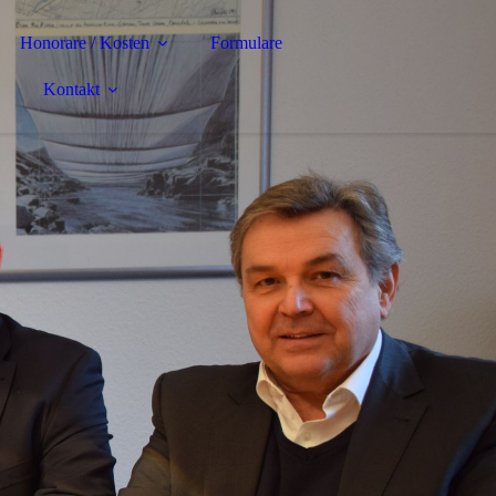
Honorare / Kosten
Formulare
Kontakt