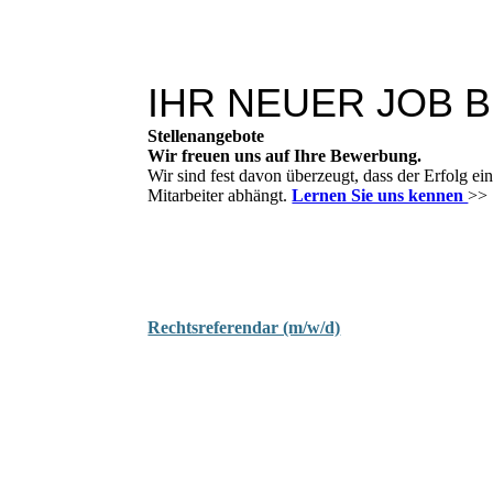
IHR NEUER JOB B
Stellen­angebote
Wir freuen uns auf Ihre Bewerbung.
Wir sind fest davon überzeugt, dass der Erfolg 
Mitarbeiter abhängt.
Lernen Sie uns kennen
>>
Rechtsreferendar (m/w/d)