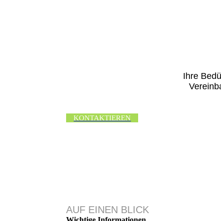
Ihre Bedü
Vereinb
KONTAKTIEREN
AUF EINEN BLICK
Wichtige Informationen