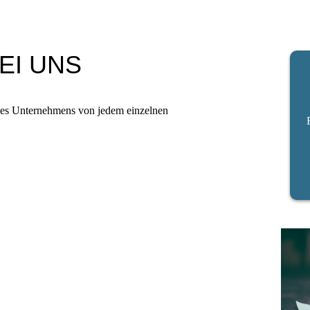
EI UNS
eines Unternehmens von jedem einzelnen