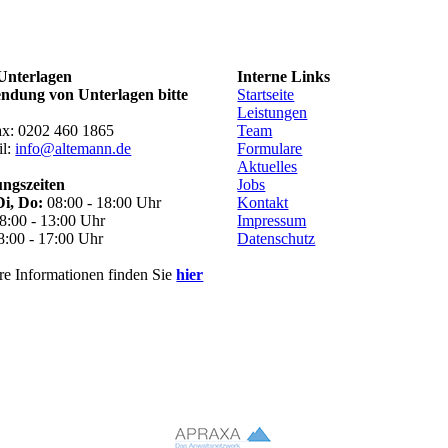
Unterlagen
Interne Links
ndung von Unterlagen bitte
Startseite
:
Leistungen
ax: 0202 460 1865
Team
il:
info@altemann.de
Formulare
Aktuelles
ngszeiten
Jobs
Di, Do:
08:00 - 18:00 Uhr
Kontakt
8:00 - 13:00 Uhr
Impressum
:00 - 17:00 Uhr
Datenschutz
re Informationen finden Sie
hier